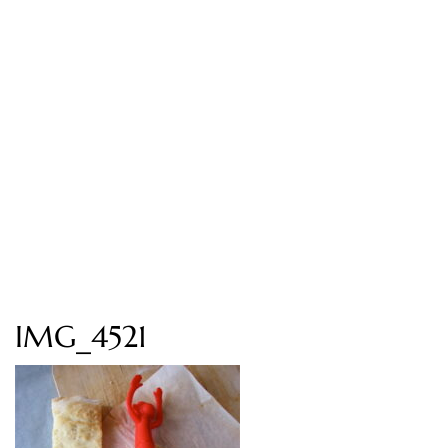
IMG_4521