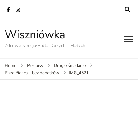
Wiszniówka
Zdrowe specjały dla Dużych i Małych
Home
Przepisy
Drugie śniadanie
IMG_4521
Pizza Bianca - bez dodatków