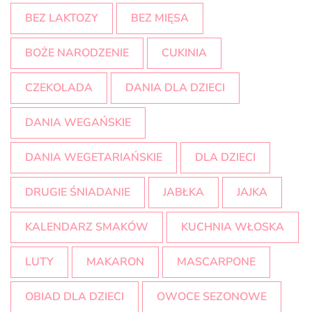
BEZ LAKTOZY
BEZ MIĘSA
BOŻE NARODZENIE
CUKINIA
CZEKOLADA
DANIA DLA DZIECI
DANIA WEGAŃSKIE
DANIA WEGETARIAŃSKIE
DLA DZIECI
DRUGIE ŚNIADANIE
JABŁKA
JAJKA
KALENDARZ SMAKÓW
KUCHNIA WŁOSKA
LUTY
MAKARON
MASCARPONE
OBIAD DLA DZIECI
OWOCE SEZONOWE