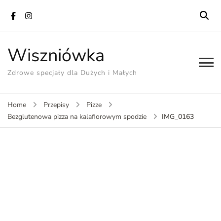
Wiszniówka
Zdrowe specjały dla Dużych i Małych
Home
Przepisy
Pizze
IMG_0163
Bezglutenowa pizza na kalafiorowym spodzie