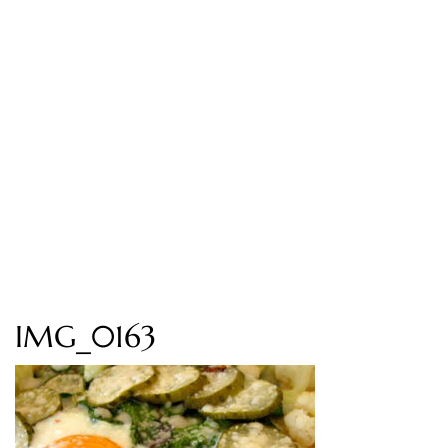
IMG_0163