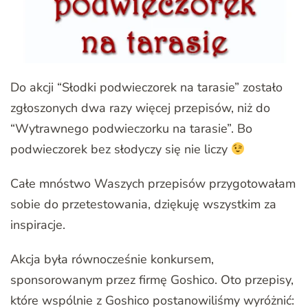
Do akcji “Słodki podwieczorek na tarasie” zostało
zgłoszonych dwa razy więcej przepisów, niż do
“Wytrawnego podwieczorku na tarasie”. Bo
podwieczorek bez słodyczy się nie liczy
Całe mnóstwo Waszych przepisów przygotowałam
sobie do przetestowania, dziękuję wszystkim za
inspiracje.
Akcja była równocześnie konkursem,
sponsorowanym przez firmę Goshico. Oto przepisy,
które wspólnie z Goshico postanowiliśmy wyróżnić: