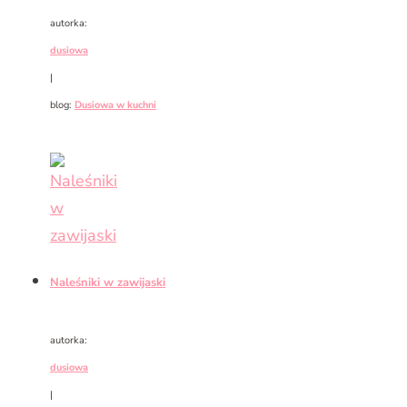
autorka:
dusiowa
|
blog:
Dusiowa w kuchni
Naleśniki w zawijaski
autorka:
dusiowa
|