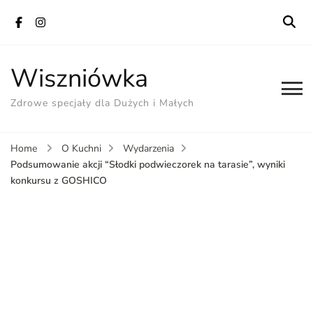
Wiszniówka
Zdrowe specjały dla Dużych i Małych
Home
O Kuchni
Wydarzenia
Podsumowanie akcji “Słodki podwieczorek na tarasie”, wyniki
konkursu z GOSHICO