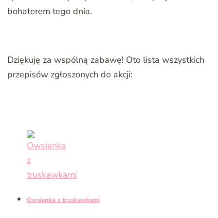
bohaterem tego dnia.
Dziękuję za wspólną zabawę! Oto lista wszystkich
przepisów zgłoszonych do akcji:
Owsianka z truskawkami