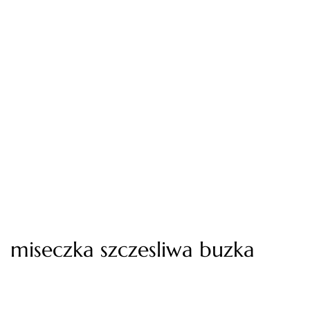
miseczka szczesliwa buzka