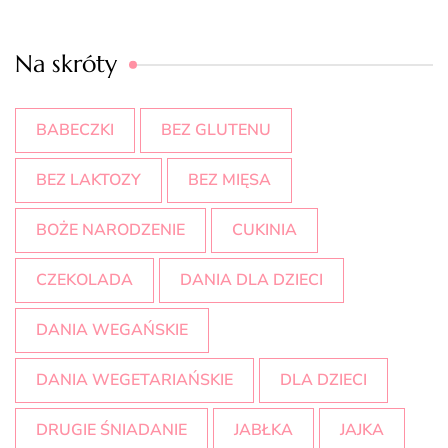
Na skróty
BABECZKI
BEZ GLUTENU
BEZ LAKTOZY
BEZ MIĘSA
BOŻE NARODZENIE
CUKINIA
CZEKOLADA
DANIA DLA DZIECI
DANIA WEGAŃSKIE
DANIA WEGETARIAŃSKIE
DLA DZIECI
DRUGIE ŚNIADANIE
JABŁKA
JAJKA