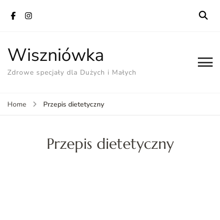
Wiszniówka
Zdrowe specjały dla Dużych i Małych
Przepis dietetyczny
Home
Przepis dietetyczny