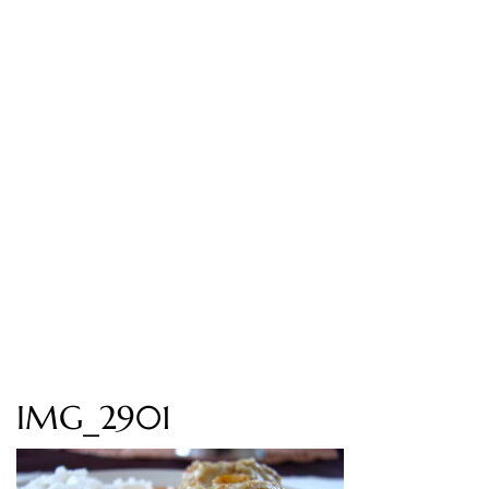
IMG_2901