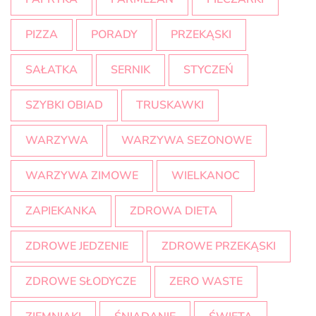
PIZZA
PORADY
PRZEKĄSKI
SAŁATKA
SERNIK
STYCZEŃ
SZYBKI OBIAD
TRUSKAWKI
WARZYWA
WARZYWA SEZONOWE
WARZYWA ZIMOWE
WIELKANOC
ZAPIEKANKA
ZDROWA DIETA
ZDROWE JEDZENIE
ZDROWE PRZEKĄSKI
ZDROWE SŁODYCZE
ZERO WASTE