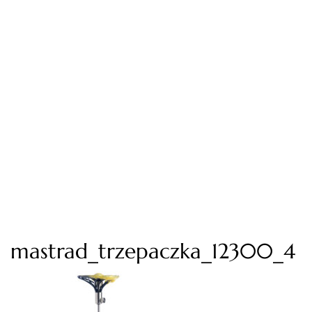
mastrad_trzepaczka_12300_4