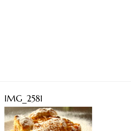
IMG_2581