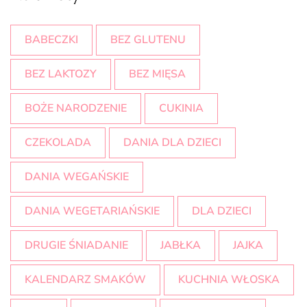
BABECZKI
BEZ GLUTENU
BEZ LAKTOZY
BEZ MIĘSA
BOŻE NARODZENIE
CUKINIA
CZEKOLADA
DANIA DLA DZIECI
DANIA WEGAŃSKIE
DANIA WEGETARIAŃSKIE
DLA DZIECI
DRUGIE ŚNIADANIE
JABŁKA
JAJKA
KALENDARZ SMAKÓW
KUCHNIA WŁOSKA