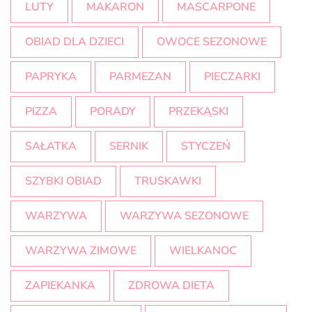
LUTY
MAKARON
MASCARPONE
OBIAD DLA DZIECI
OWOCE SEZONOWE
PAPRYKA
PARMEZAN
PIECZARKI
PIZZA
PORADY
PRZEKĄSKI
SAŁATKA
SERNIK
STYCZEŃ
SZYBKI OBIAD
TRUSKAWKI
WARZYWA
WARZYWA SEZONOWE
WARZYWA ZIMOWE
WIELKANOC
ZAPIEKANKA
ZDROWA DIETA