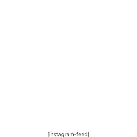
[instagram-feed]