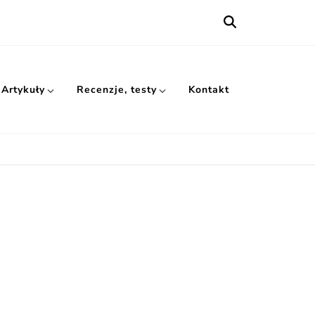
Artykuły
Recenzje, testy
Kontakt