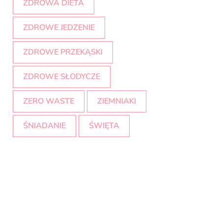
ZDROWA DIETA
ZDROWE JEDZENIE
ZDROWE PRZEKĄSKI
ZDROWE SŁODYCZE
ZERO WASTE
ZIEMNIAKI
ŚNIADANIE
ŚWIĘTA