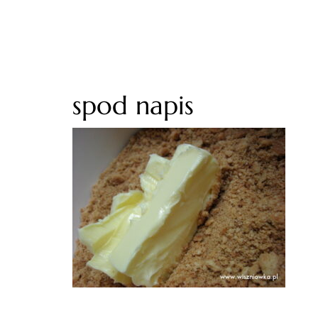
spod napis