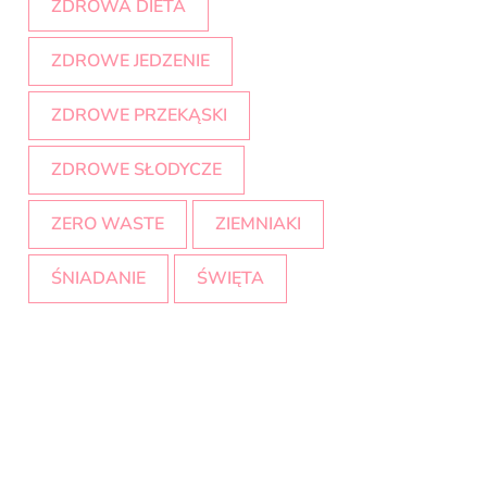
ZDROWA DIETA
ZDROWE JEDZENIE
ZDROWE PRZEKĄSKI
ZDROWE SŁODYCZE
ZERO WASTE
ZIEMNIAKI
ŚNIADANIE
ŚWIĘTA