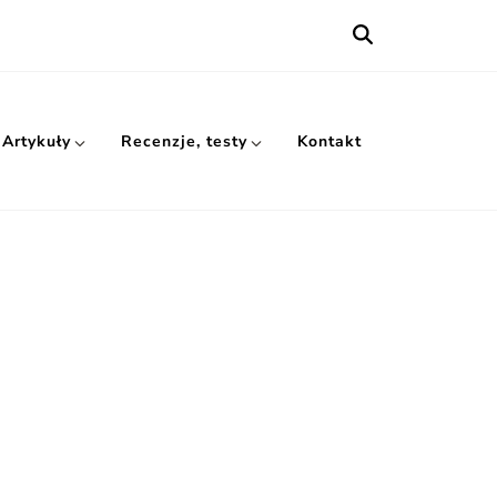
Artykuły
Recenzje, testy
Kontakt