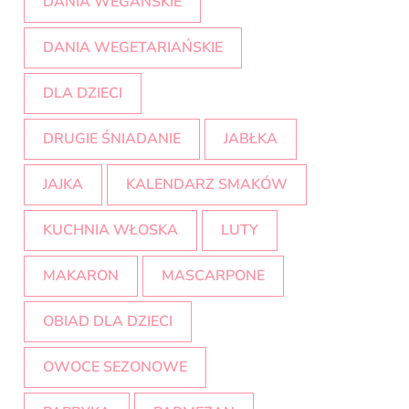
DANIA WEGAŃSKIE
DANIA WEGETARIAŃSKIE
DLA DZIECI
DRUGIE ŚNIADANIE
JABŁKA
JAJKA
KALENDARZ SMAKÓW
KUCHNIA WŁOSKA
LUTY
MAKARON
MASCARPONE
OBIAD DLA DZIECI
OWOCE SEZONOWE