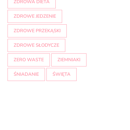
ZDROWA DIETA
ZDROWE JEDZENIE
ZDROWE PRZEKĄSKI
ZDROWE SŁODYCZE
ZERO WASTE
ZIEMNIAKI
ŚNIADANIE
ŚWIĘTA