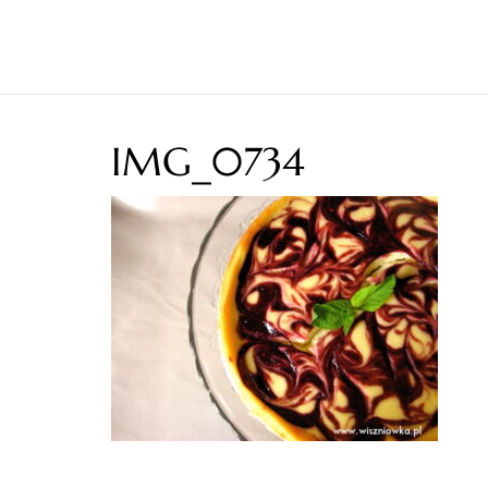
IMG_0734