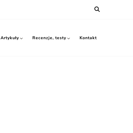
Artykuły
Recenzje, testy
Kontakt