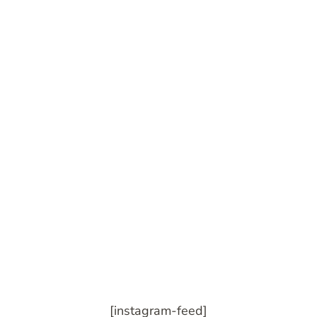
[instagram-feed]