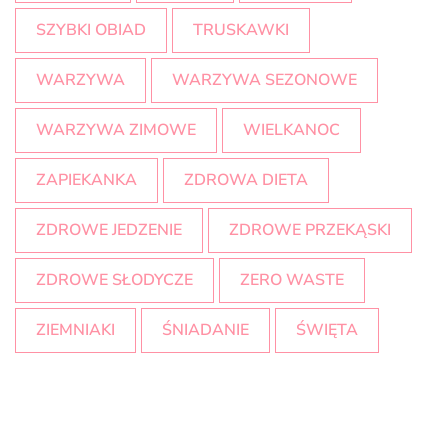
SZYBKI OBIAD
TRUSKAWKI
WARZYWA
WARZYWA SEZONOWE
WARZYWA ZIMOWE
WIELKANOC
ZAPIEKANKA
ZDROWA DIETA
ZDROWE JEDZENIE
ZDROWE PRZEKĄSKI
ZDROWE SŁODYCZE
ZERO WASTE
ZIEMNIAKI
ŚNIADANIE
ŚWIĘTA