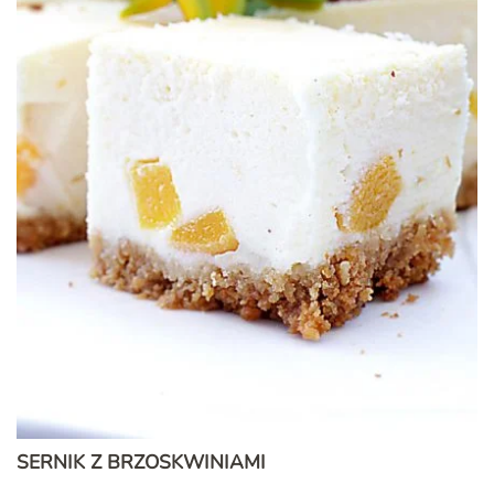
SERNIK Z BRZOSKWINIAMI