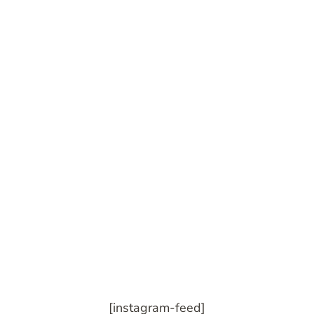
[instagram-feed]