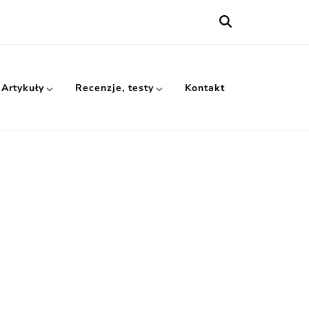
Artykuły
Recenzje, testy
Kontakt