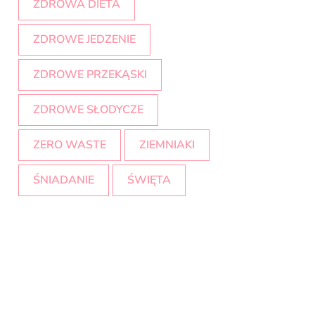
ZDROWA DIETA
ZDROWE JEDZENIE
ZDROWE PRZEKĄSKI
ZDROWE SŁODYCZE
ZERO WASTE
ZIEMNIAKI
ŚNIADANIE
ŚWIĘTA