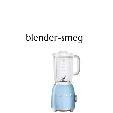
blender-smeg