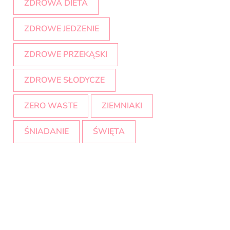
ZDROWA DIETA
ZDROWE JEDZENIE
ZDROWE PRZEKĄSKI
ZDROWE SŁODYCZE
ZERO WASTE
ZIEMNIAKI
ŚNIADANIE
ŚWIĘTA