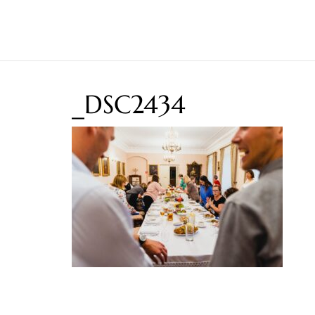
_DSC2434