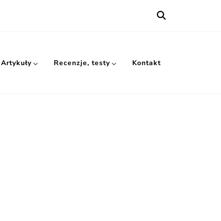
Artykuły
Recenzje, testy
Kontakt