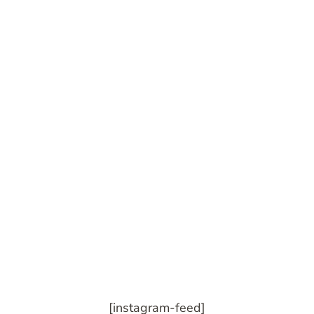
[instagram-feed]