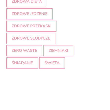
ZDROWA DIETA
ZDROWE JEDZENIE
ZDROWE PRZEKĄSKI
ZDROWE SŁODYCZE
ZERO WASTE
ZIEMNIAKI
ŚNIADANIE
ŚWIĘTA