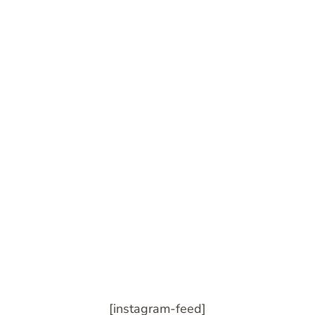
[instagram-feed]