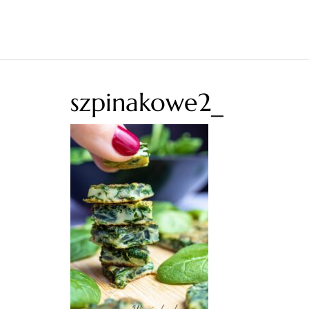
szpinakowe2_