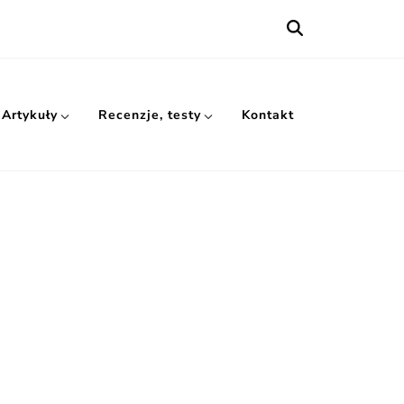
Artykuły
Recenzje, testy
Kontakt