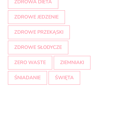
ZDROWA DIETA
ZDROWE JEDZENIE
ZDROWE PRZEKĄSKI
ZDROWE SŁODYCZE
ZERO WASTE
ZIEMNIAKI
ŚNIADANIE
ŚWIĘTA