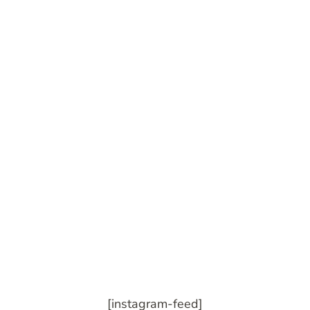
[instagram-feed]