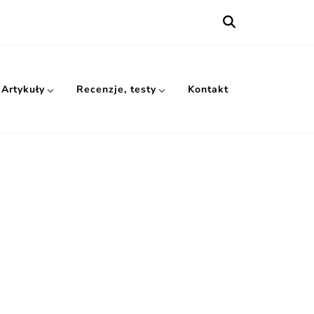
Artykuły
Recenzje, testy
Kontakt