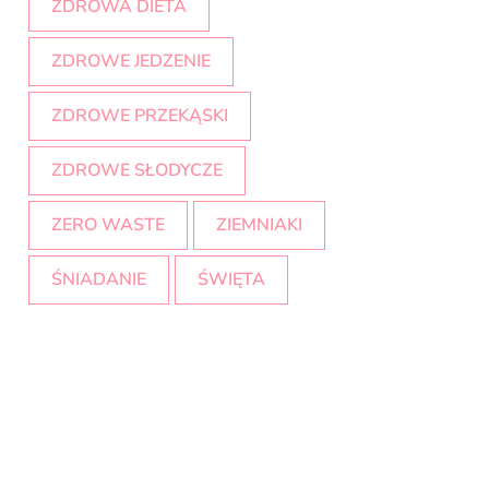
ZDROWA DIETA
ZDROWE JEDZENIE
ZDROWE PRZEKĄSKI
ZDROWE SŁODYCZE
ZERO WASTE
ZIEMNIAKI
ŚNIADANIE
ŚWIĘTA