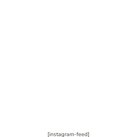
[instagram-feed]