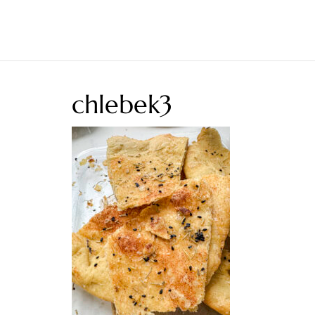
chlebek3