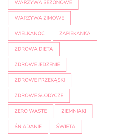
WARZYWA SEZONOWE
WARZYWA ZIMOWE
WIELKANOC
ZAPIEKANKA
ZDROWA DIETA
ZDROWE JEDZENIE
ZDROWE PRZEKĄSKI
ZDROWE SŁODYCZE
ZERO WASTE
ZIEMNIAKI
ŚNIADANIE
ŚWIĘTA