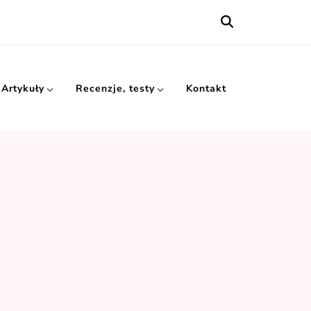
Artykuły
Recenzje, testy
Kontakt