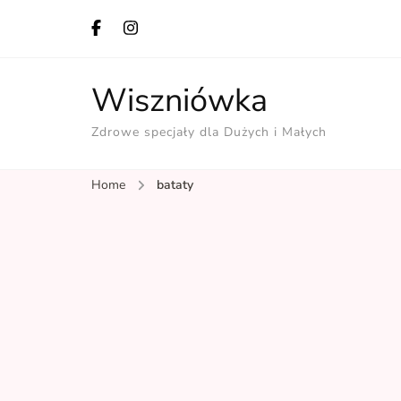
Wiszniówka
Zdrowe specjały dla Dużych i Małych
Home
bataty