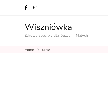
Wiszniówka
Zdrowe specjały dla Dużych i Małych
Home
farsz