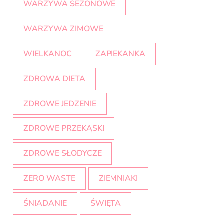
WARZYWA SEZONOWE
WARZYWA ZIMOWE
WIELKANOC
ZAPIEKANKA
ZDROWA DIETA
ZDROWE JEDZENIE
ZDROWE PRZEKĄSKI
ZDROWE SŁODYCZE
ZERO WASTE
ZIEMNIAKI
ŚNIADANIE
ŚWIĘTA