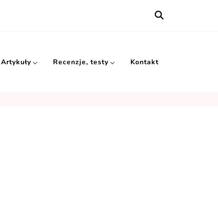
Artykuły
Recenzje, testy
Kontakt