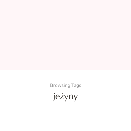
Browsing Tags
jeżyny