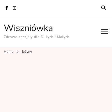
Wiszniówka
Zdrowe specjały dla Dużych i Małych
Home
jeżyny