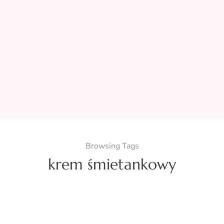
Browsing Tags
krem śmietankowy