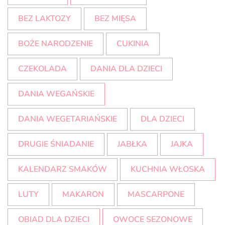
BEZ LAKTOZY
BEZ MIĘSA
BOŻE NARODZENIE
CUKINIA
CZEKOLADA
DANIA DLA DZIECI
DANIA WEGAŃSKIE
DANIA WEGETARIAŃSKIE
DLA DZIECI
DRUGIE ŚNIADANIE
JABŁKA
JAJKA
KALENDARZ SMAKÓW
KUCHNIA WŁOSKA
LUTY
MAKARON
MASCARPONE
OBIAD DLA DZIECI
OWOCE SEZONOWE