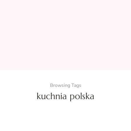
Browsing Tags
kuchnia polska