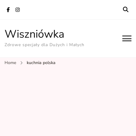
Wiszniówka
Zdrowe specjały dla Dużych i Małych
Home
kuchnia polska