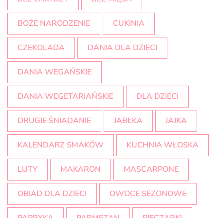
BOŻE NARODZENIE
CUKINIA
CZEKOLADA
DANIA DLA DZIECI
DANIA WEGAŃSKIE
DANIA WEGETARIAŃSKIE
DLA DZIECI
DRUGIE ŚNIADANIE
JABŁKA
JAJKA
KALENDARZ SMAKÓW
KUCHNIA WŁOSKA
LUTY
MAKARON
MASCARPONE
OBIAD DLA DZIECI
OWOCE SEZONOWE