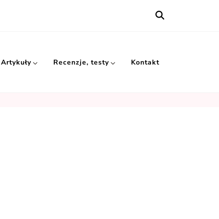
Artykuły
Recenzje, testy
Kontakt