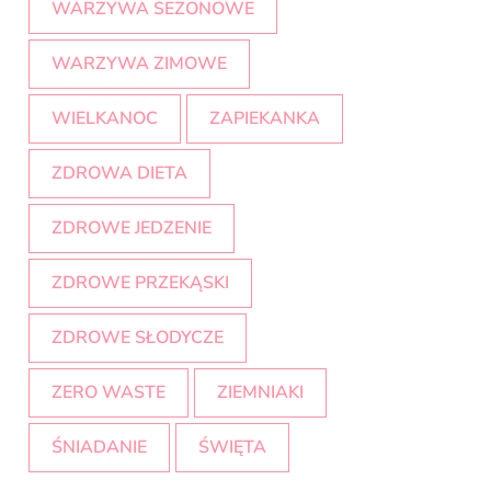
WARZYWA SEZONOWE
WARZYWA ZIMOWE
WIELKANOC
ZAPIEKANKA
ZDROWA DIETA
ZDROWE JEDZENIE
ZDROWE PRZEKĄSKI
ZDROWE SŁODYCZE
ZERO WASTE
ZIEMNIAKI
ŚNIADANIE
ŚWIĘTA