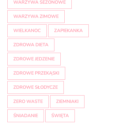
WARZYWA SEZONOWE
WARZYWA ZIMOWE
WIELKANOC
ZAPIEKANKA
ZDROWA DIETA
ZDROWE JEDZENIE
ZDROWE PRZEKĄSKI
ZDROWE SŁODYCZE
ZERO WASTE
ZIEMNIAKI
ŚNIADANIE
ŚWIĘTA