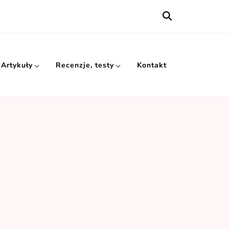
Artykuły
Recenzje, testy
Kontakt