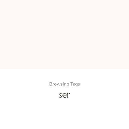
Browsing Tags
ser