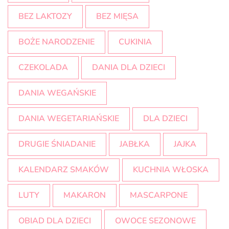
BEZ LAKTOZY
BEZ MIĘSA
BOŻE NARODZENIE
CUKINIA
CZEKOLADA
DANIA DLA DZIECI
DANIA WEGAŃSKIE
DANIA WEGETARIAŃSKIE
DLA DZIECI
DRUGIE ŚNIADANIE
JABŁKA
JAJKA
KALENDARZ SMAKÓW
KUCHNIA WŁOSKA
LUTY
MAKARON
MASCARPONE
OBIAD DLA DZIECI
OWOCE SEZONOWE