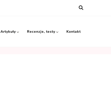
Artykuły
Recenzje, testy
Kontakt