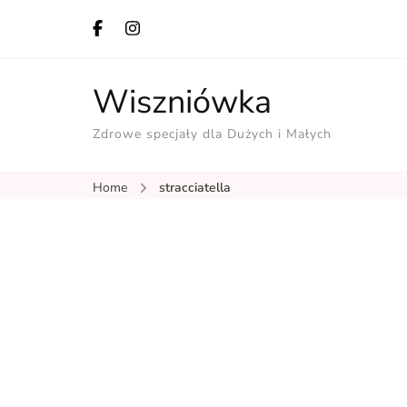
Wiszniówka
Zdrowe specjały dla Dużych i Małych
Home
stracciatella