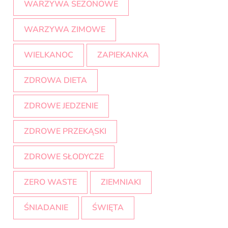
WARZYWA SEZONOWE
WARZYWA ZIMOWE
WIELKANOC
ZAPIEKANKA
ZDROWA DIETA
ZDROWE JEDZENIE
ZDROWE PRZEKĄSKI
ZDROWE SŁODYCZE
ZERO WASTE
ZIEMNIAKI
ŚNIADANIE
ŚWIĘTA