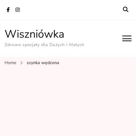
Wiszniówka
Zdrowe specjały dla Dużych i Małych
Home
szynka wędzona