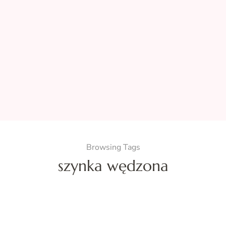
Browsing Tags
szynka wędzona