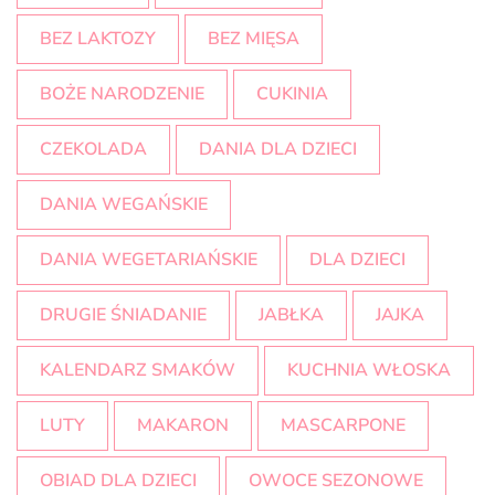
BEZ LAKTOZY
BEZ MIĘSA
BOŻE NARODZENIE
CUKINIA
CZEKOLADA
DANIA DLA DZIECI
DANIA WEGAŃSKIE
DANIA WEGETARIAŃSKIE
DLA DZIECI
DRUGIE ŚNIADANIE
JABŁKA
JAJKA
KALENDARZ SMAKÓW
KUCHNIA WŁOSKA
LUTY
MAKARON
MASCARPONE
OBIAD DLA DZIECI
OWOCE SEZONOWE