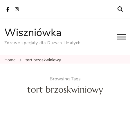
Wiszniówka
Zdrowe specjały dla Dużych i Małych
Home
tort brzoskwiniowy
Browsing Tags
tort brzoskwiniowy