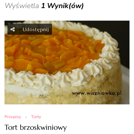
Wyświetla
1 Wynik(ów)
Udostępnij
Przepisy
Torty
Tort brzoskwiniowy