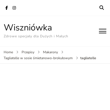
Wiszniówka
Zdrowe specjały dla Dużych i Małych
Home
Przepisy
Makarony
tagliatelle
Tagliatelle w sosie śmietanowo-brokułowym