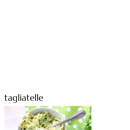
tagliatelle