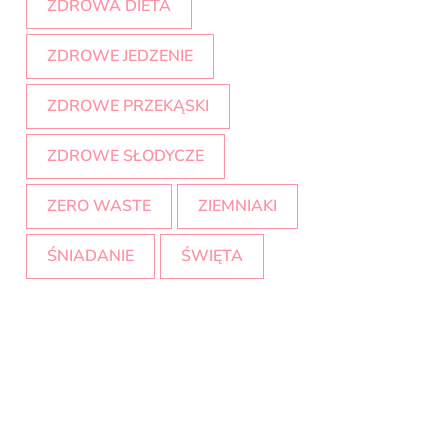
ZDROWA DIETA
ZDROWE JEDZENIE
ZDROWE PRZEKĄSKI
ZDROWE SŁODYCZE
ZERO WASTE
ZIEMNIAKI
ŚNIADANIE
ŚWIĘTA