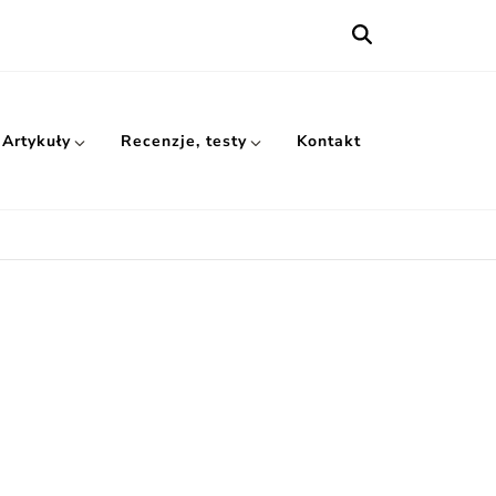
Artykuły
Recenzje, testy
Kontakt