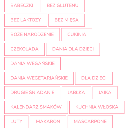
BABECZKI
BEZ GLUTENU
BEZ LAKTOZY
BEZ MIĘSA
BOŻE NARODZENIE
CUKINIA
CZEKOLADA
DANIA DLA DZIECI
DANIA WEGAŃSKIE
DANIA WEGETARIAŃSKIE
DLA DZIECI
DRUGIE ŚNIADANIE
JABŁKA
JAJKA
KALENDARZ SMAKÓW
KUCHNIA WŁOSKA
LUTY
MAKARON
MASCARPONE