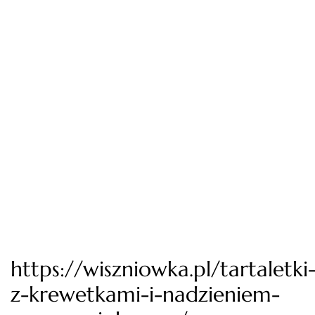
https://wiszniowka.pl/tartaletki
z-krewetkami-i-nadzieniem-