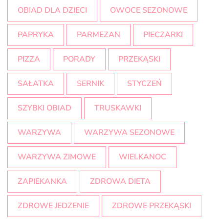
OBIAD DLA DZIECI
OWOCE SEZONOWE
PAPRYKA
PARMEZAN
PIECZARKI
PIZZA
PORADY
PRZEKĄSKI
SAŁATKA
SERNIK
STYCZEŃ
SZYBKI OBIAD
TRUSKAWKI
WARZYWA
WARZYWA SEZONOWE
WARZYWA ZIMOWE
WIELKANOC
ZAPIEKANKA
ZDROWA DIETA
ZDROWE JEDZENIE
ZDROWE PRZEKĄSKI