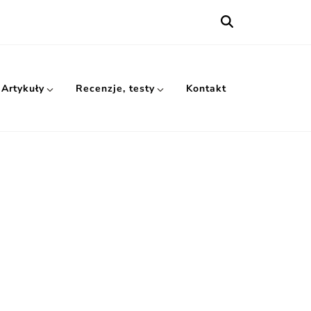
Artykuły
Recenzje, testy
Kontakt