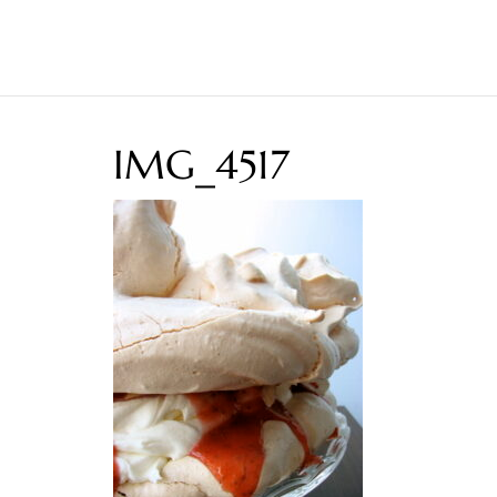
IMG_4517