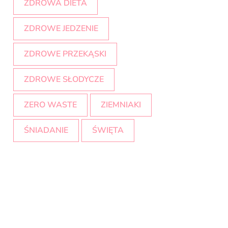
ZDROWA DIETA
ZDROWE JEDZENIE
ZDROWE PRZEKĄSKI
ZDROWE SŁODYCZE
ZERO WASTE
ZIEMNIAKI
ŚNIADANIE
ŚWIĘTA