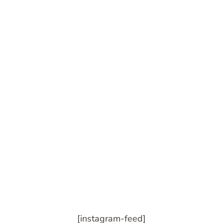
[instagram-feed]