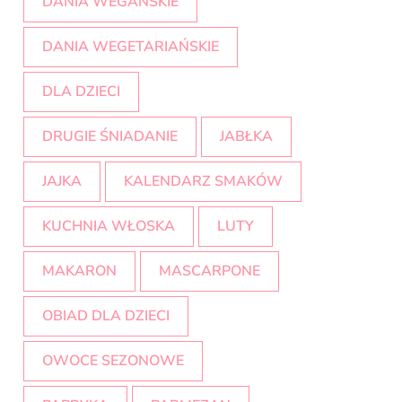
DANIA WEGAŃSKIE
DANIA WEGETARIAŃSKIE
DLA DZIECI
DRUGIE ŚNIADANIE
JABŁKA
JAJKA
KALENDARZ SMAKÓW
KUCHNIA WŁOSKA
LUTY
MAKARON
MASCARPONE
OBIAD DLA DZIECI
OWOCE SEZONOWE