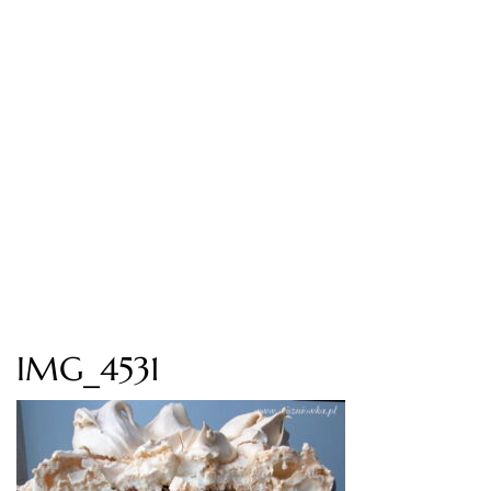
IMG_4531