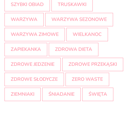
SZYBKI OBIAD
TRUSKAWKI
WARZYWA
WARZYWA SEZONOWE
WARZYWA ZIMOWE
WIELKANOC
ZAPIEKANKA
ZDROWA DIETA
ZDROWE JEDZENIE
ZDROWE PRZEKĄSKI
ZDROWE SŁODYCZE
ZERO WASTE
ZIEMNIAKI
ŚNIADANIE
ŚWIĘTA