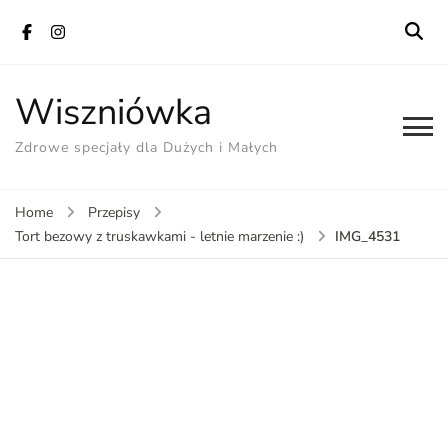
Wiszniówka
Zdrowe specjały dla Dużych i Małych
Home
Przepisy
IMG_4531
Tort bezowy z truskawkami - letnie marzenie :)