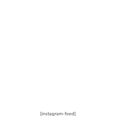
[instagram-feed]