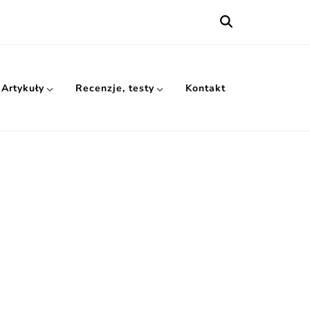
Artykuły
Recenzje, testy
Kontakt