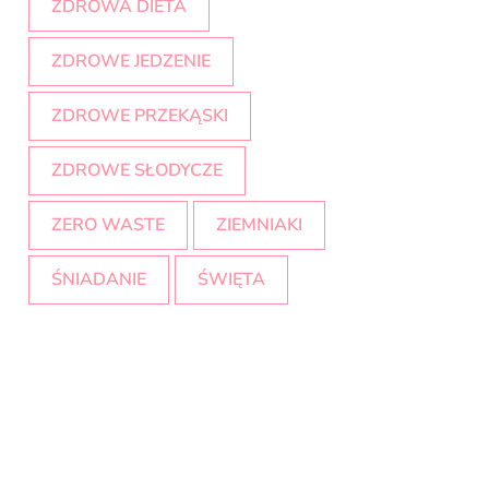
ZDROWA DIETA
ZDROWE JEDZENIE
ZDROWE PRZEKĄSKI
ZDROWE SŁODYCZE
ZERO WASTE
ZIEMNIAKI
ŚNIADANIE
ŚWIĘTA