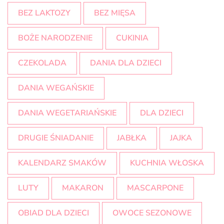
BEZ LAKTOZY
BEZ MIĘSA
BOŻE NARODZENIE
CUKINIA
CZEKOLADA
DANIA DLA DZIECI
DANIA WEGAŃSKIE
DANIA WEGETARIAŃSKIE
DLA DZIECI
DRUGIE ŚNIADANIE
JABŁKA
JAJKA
KALENDARZ SMAKÓW
KUCHNIA WŁOSKA
LUTY
MAKARON
MASCARPONE
OBIAD DLA DZIECI
OWOCE SEZONOWE