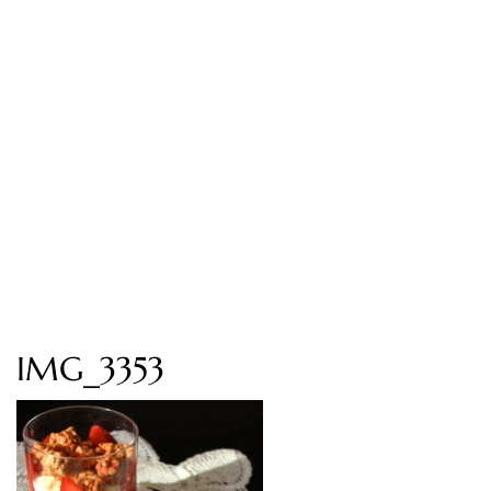
IMG_3353