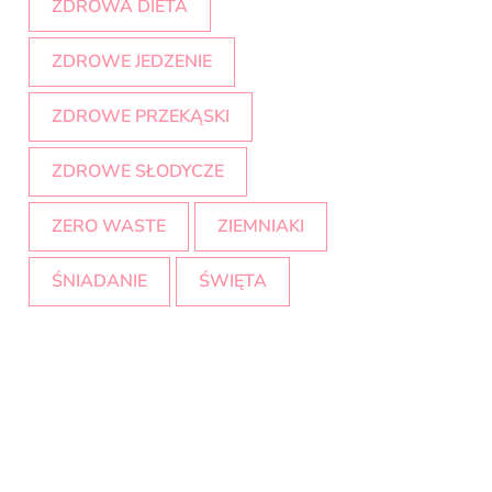
ZDROWA DIETA
ZDROWE JEDZENIE
ZDROWE PRZEKĄSKI
ZDROWE SŁODYCZE
ZERO WASTE
ZIEMNIAKI
ŚNIADANIE
ŚWIĘTA