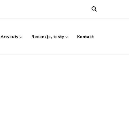
Artykuły
Recenzje, testy
Kontakt