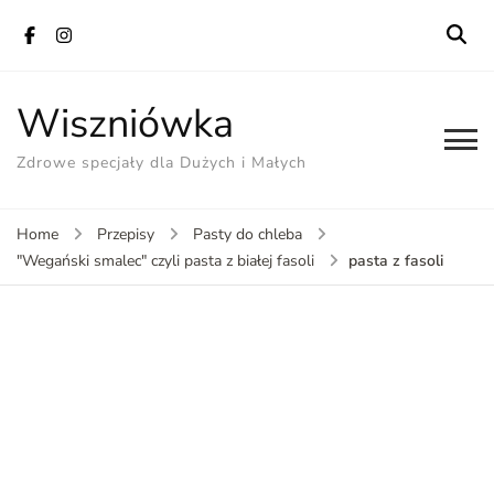
Wiszniówka
Zdrowe specjały dla Dużych i Małych
Home
Przepisy
Pasty do chleba
pasta z fasoli
"Wegański smalec" czyli pasta z białej fasoli