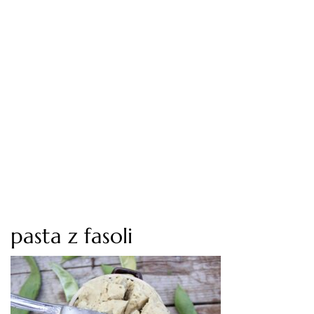
pasta z fasoli