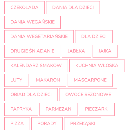
CZEKOLADA
DANIA DLA DZIECI
DANIA WEGAŃSKIE
DANIA WEGETARIAŃSKIE
DLA DZIECI
DRUGIE ŚNIADANIE
JABŁKA
JAJKA
KALENDARZ SMAKÓW
KUCHNIA WŁOSKA
LUTY
MAKARON
MASCARPONE
OBIAD DLA DZIECI
OWOCE SEZONOWE
PAPRYKA
PARMEZAN
PIECZARKI
PIZZA
PORADY
PRZEKĄSKI