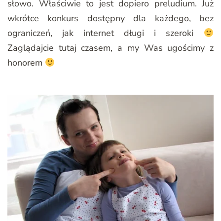
słowo. Właściwie to jest dopiero preludium. Już
wkrótce konkurs dostępny dla każdego, bez
ograniczeń, jak internet długi i szeroki
Zaglądajcie tutaj czasem, a my Was ugościmy z
honorem