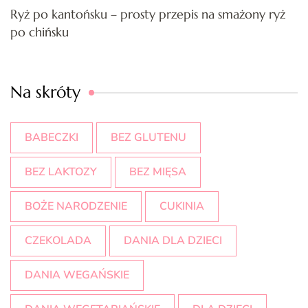
Ryż po kantońsku – prosty przepis na smażony ryż
po chińsku
Na skróty
BABECZKI
BEZ GLUTENU
BEZ LAKTOZY
BEZ MIĘSA
BOŻE NARODZENIE
CUKINIA
CZEKOLADA
DANIA DLA DZIECI
DANIA WEGAŃSKIE