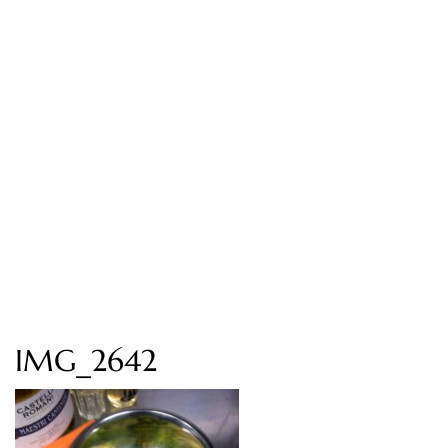
IMG_2642