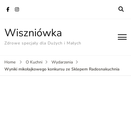
Wiszniówka
Zdrowe specjały dla Dużych i Małych
Home
O Kuchni
Wydarzenia
Wyniki mikołajkowego konkursu ze Sklepem Radosnakuchnia