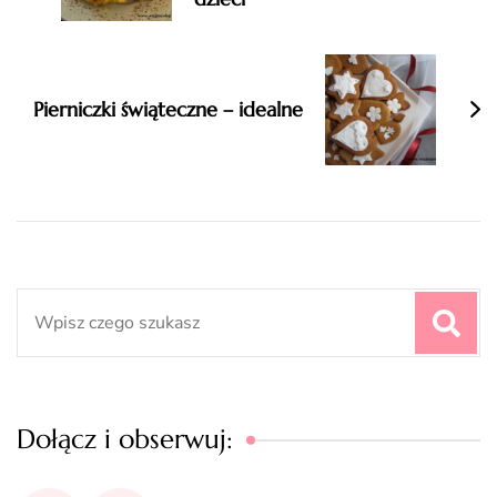
Pierniczki świąteczne – idealne
Search
for:
Dołącz i obserwuj: