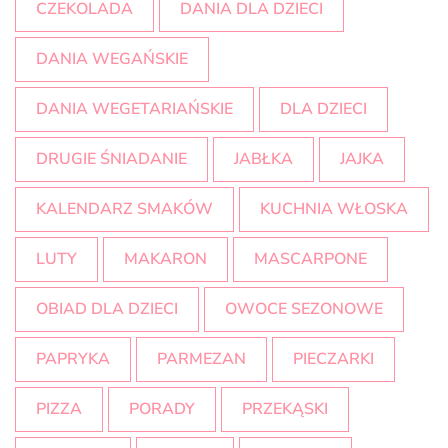
CZEKOLADA
DANIA DLA DZIECI
DANIA WEGAŃSKIE
DANIA WEGETARIAŃSKIE
DLA DZIECI
DRUGIE ŚNIADANIE
JABŁKA
JAJKA
KALENDARZ SMAKÓW
KUCHNIA WŁOSKA
LUTY
MAKARON
MASCARPONE
OBIAD DLA DZIECI
OWOCE SEZONOWE
PAPRYKA
PARMEZAN
PIECZARKI
PIZZA
PORADY
PRZEKĄSKI