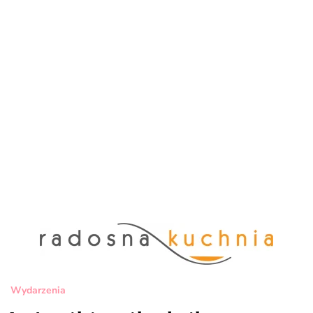
Wydarzenia