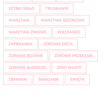
SZYBKI OBIAD
TRUSKAWKI
WARZYWA
WARZYWA SEZONOWE
WARZYWA ZIMOWE
WIELKANOC
ZAPIEKANKA
ZDROWA DIETA
ZDROWE JEDZENIE
ZDROWE PRZEKĄSKI
ZDROWE SŁODYCZE
ZERO WASTE
ZIEMNIAKI
ŚNIADANIE
ŚWIĘTA