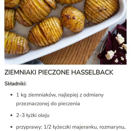
ZIEMNIAKI PIECZONE HASSELBACK
Składniki:
1 kg ziemniaków, najlepiej z odmiany
przeznaczonej do pieczenia
2-3 łyżki oleju
przyprawy: 1/2 łyżeczki majeranku, rozmarynu,