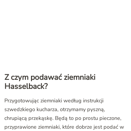
Z czym podawać ziemniaki
Hasselback?
Przygotowując ziemniaki według instrukcji
szwedzkiego kucharza, otrzymamy pyszną,
chrupiącą przekąskę. Będą to po prostu pieczone,
przyprawione ziemniaki, które dobrze jest podać w