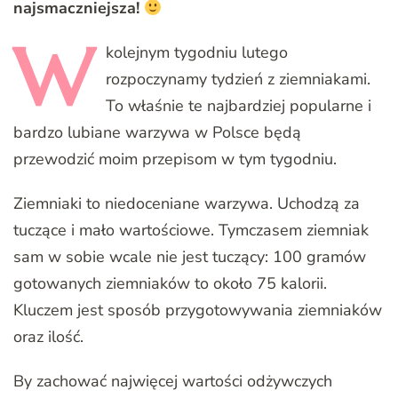
najsmaczniejsza!
W
kolejnym tygodniu lutego
rozpoczynamy tydzień z ziemniakami.
To właśnie te najbardziej popularne i
bardzo lubiane warzywa w Polsce będą
przewodzić moim przepisom w tym tygodniu.
Ziemniaki to niedoceniane warzywa. Uchodzą za
tuczące i mało wartościowe. Tymczasem ziemniak
sam w sobie wcale nie jest tuczący: 100 gramów
gotowanych ziemniaków to około 75 kalorii.
Kluczem jest sposób przygotowywania ziemniaków
oraz ilość.
By zachować najwięcej wartości odżywczych