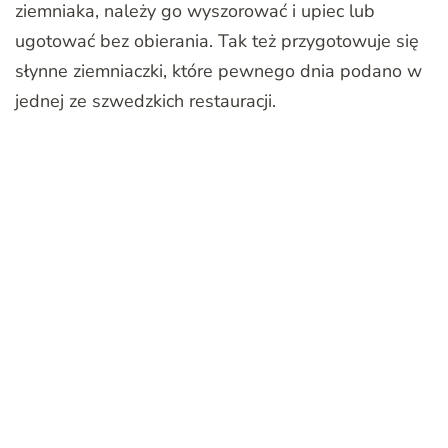
ziemniaka, należy go wyszorować i upiec lub
ugotować bez obierania. Tak też przygotowuje się
słynne ziemniaczki, które pewnego dnia podano w
jednej ze szwedzkich restauracji.