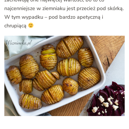
najcenniejsze w ziemniaku jest przecież pod skórką.
W tym wypadku – pod bardzo apetyczną i
chrupiącą