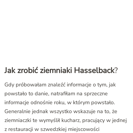
Jak zrobić ziemniaki Hasselback
?
Gdy próbowałam znaleźć informacje o tym, jak
powstało to danie, natrafiłam na sprzeczne
informacje odnośnie roku, w którym powstało.
Generalnie jednak wszystko wskazuje na to, że
ziemniaczki te wymyślił kucharz, pracujący w jednej
z restauracji w szwedzkiej miejscowości