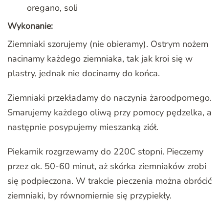
oregano, soli
Wykonanie:
Ziemniaki szorujemy (nie obieramy). Ostrym nożem
nacinamy każdego ziemniaka, tak jak kroi się w
plastry, jednak nie docinamy do końca.
Ziemniaki przekładamy do naczynia żaroodpornego.
Smarujemy każdego oliwą przy pomocy pędzelka, a
następnie posypujemy mieszanką ziół.
Piekarnik rozgrzewamy do 220C stopni. Pieczemy
przez ok. 50-60 minut, aż skórka ziemniaków zrobi
się podpieczona. W trakcie pieczenia można obrócić
ziemniaki, by równomiernie się przypiekły.