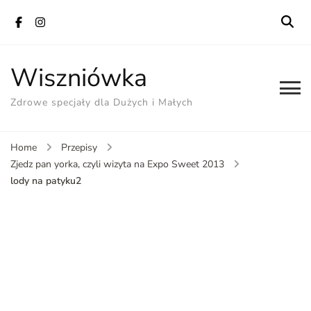
Wiszniówka
Zdrowe specjały dla Dużych i Małych
Home
Przepisy
Zjedz pan yorka, czyli wizyta na Expo Sweet 2013
lody na patyku2