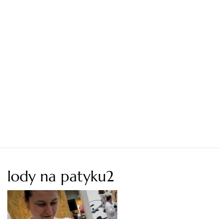
lody na patyku2