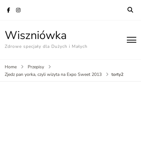
Wiszniówka
Zdrowe specjały dla Dużych i Małych
Home
Przepisy
torty2
Zjedz pan yorka, czyli wizyta na Expo Sweet 2013