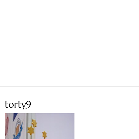
torty9