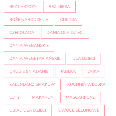
BEZ LAKTOZY
BEZ MIĘSA
BOŻE NARODZENIE
CUKINIA
CZEKOLADA
DANIA DLA DZIECI
DANIA WEGAŃSKIE
DANIA WEGETARIAŃSKIE
DLA DZIECI
DRUGIE ŚNIADANIE
JABŁKA
JAJKA
KALENDARZ SMAKÓW
KUCHNIA WŁOSKA
LUTY
MAKARON
MASCARPONE
OBIAD DLA DZIECI
OWOCE SEZONOWE