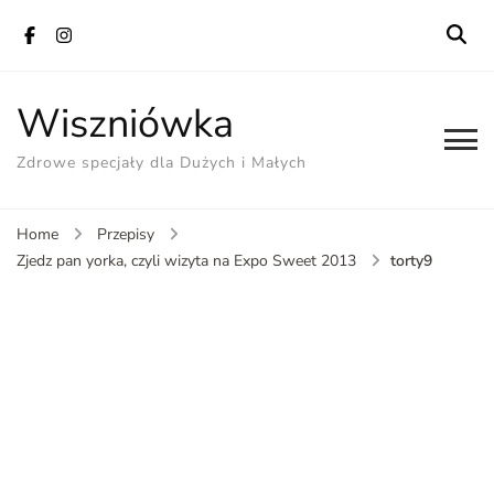
Wiszniówka
Zdrowe specjały dla Dużych i Małych
Home
Przepisy
torty9
Zjedz pan yorka, czyli wizyta na Expo Sweet 2013