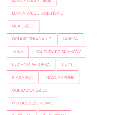
DANIA WEGAŃSKIE
DANIA WEGETARIAŃSKIE
DLA DZIECI
DRUGIE ŚNIADANIE
JABŁKA
JAJKA
KALENDARZ SMAKÓW
KUCHNIA WŁOSKA
LUTY
MAKARON
MASCARPONE
OBIAD DLA DZIECI
OWOCE SEZONOWE