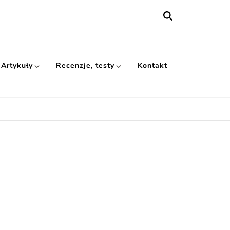
Artykuły
Recenzje, testy
Kontakt