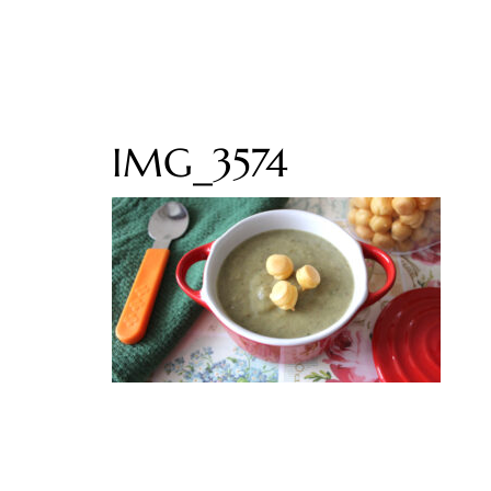
IMG_3574