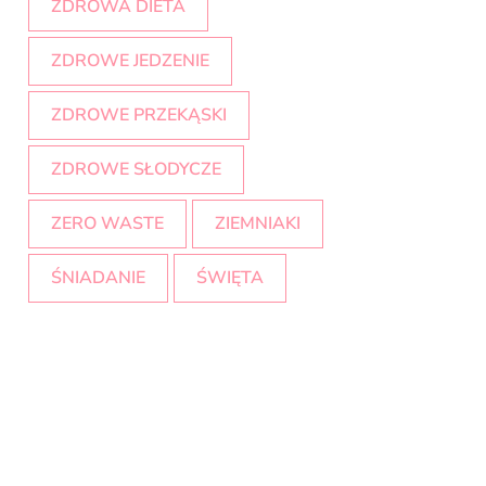
ZDROWA DIETA
ZDROWE JEDZENIE
ZDROWE PRZEKĄSKI
ZDROWE SŁODYCZE
ZERO WASTE
ZIEMNIAKI
ŚNIADANIE
ŚWIĘTA