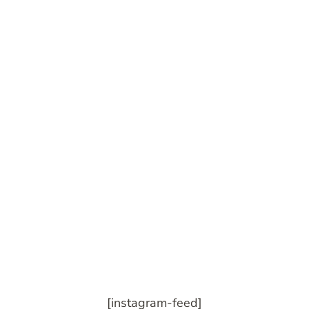
[instagram-feed]