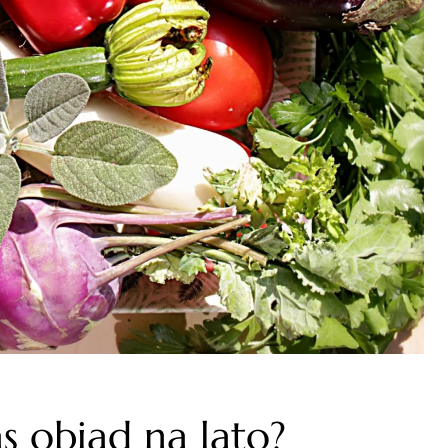
s obiad na lato?