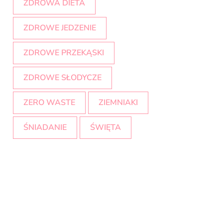
ZDROWA DIETA
ZDROWE JEDZENIE
ZDROWE PRZEKĄSKI
ZDROWE SŁODYCZE
ZERO WASTE
ZIEMNIAKI
ŚNIADANIE
ŚWIĘTA