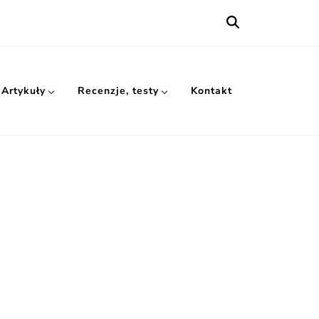
Artykuły
Recenzje, testy
Kontakt