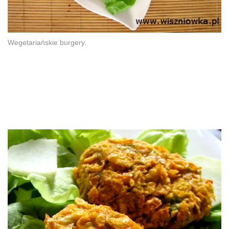
Wegetariańskie burgery.