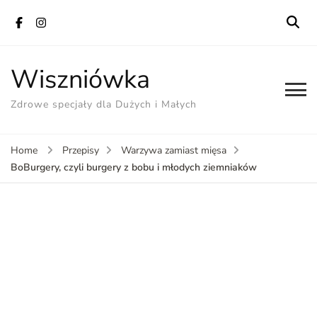
Wiszniówka
Zdrowe specjały dla Dużych i Małych
Home
Przepisy
Warzywa zamiast mięsa
BoBurgery, czyli burgery z bobu i młodych ziemniaków