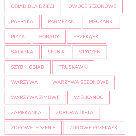
OBIAD DLA DZIECI
OWOCE SEZONOWE
PAPRYKA
PARMEZAN
PIECZARKI
PIZZA
PORADY
PRZEKĄSKI
SAŁATKA
SERNIK
STYCZEŃ
SZYBKI OBIAD
TRUSKAWKI
WARZYWA
WARZYWA SEZONOWE
WARZYWA ZIMOWE
WIELKANOC
ZAPIEKANKA
ZDROWA DIETA
ZDROWE JEDZENIE
ZDROWE PRZEKĄSKI