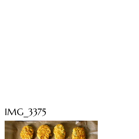
IMG_3375