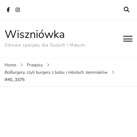
Wiszniówka
Zdrowe specjały dla Dużych i Małych
Home
Przepisy
BoBurgery, czyli burgery z bobu i młodych ziemniaków
IMG_3375