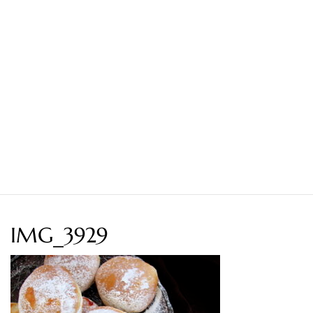
IMG_3929